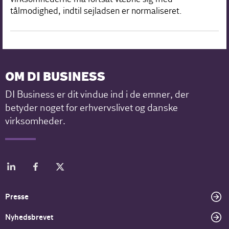
tålmodighed, indtil sejladsen er normaliseret.
OM DI BUSINESS
DI Business er dit vindue ind i de emner, der
betyder noget for erhvervslivet og danske
virksomheder.
Presse
Nyhedsbrevet