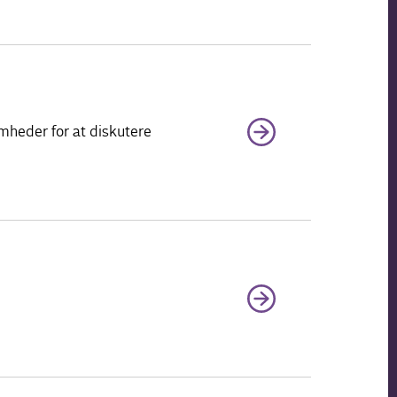
mheder for at diskutere