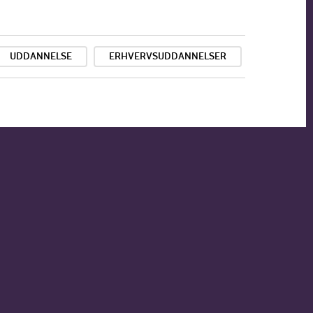
UDDANNELSE
ERHVERVSUDDANNELSER