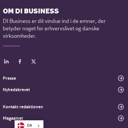
OM DI BUSINESS
DI Business er dit vindue ind i de emner, der
betyder noget for erhvervslivet og danske
virksomheder.
Presse
Nyhedsbrevet
Kontakt redaktionen
Magasinet
DA