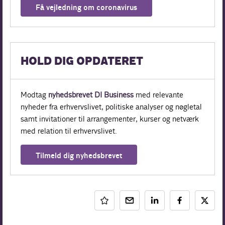
Få vejledning om coronavirus
HOLD DIG OPDATERET
Modtag
nyhedsbrevet DI Business
med relevante
nyheder fra erhvervslivet, politiske analyser og nøgletal
samt invitationer til arrangementer, kurser og netværk
med relation til erhvervslivet.
Tilmeld dig nyhedsbrevet