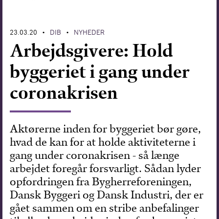
Forskning
23.03.20
DIB
NYHEDER
•
•
Arbejdsgivere: Hold
byggeriet i gang under
coronakrisen
Aktørerne inden for byggeriet bør gøre,
hvad de kan for at holde aktiviteterne i
gang under coronakrisen - så længe
arbejdet foregår forsvarligt. Sådan lyder
opfordringen fra Bygherreforeningen,
Dansk Byggeri og Dansk Industri, der er
gået sammen om en stribe anbefalinger