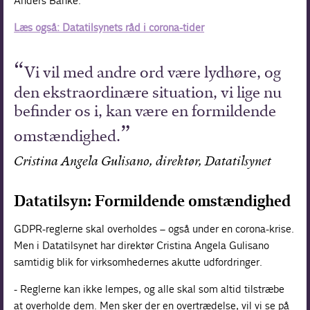
Anders Banke.
Læs også: Datatilsynets råd i corona-tider
Vi vil med andre ord være lydhøre, og
den ekstraordinære situation, vi lige nu
befinder os i, kan være en formildende
omstændighed.
Cristina Angela Gulisano, direktør, Datatilsynet
Datatilsyn: Formildende omstændighed
GDPR-reglerne skal overholdes – også under en corona-krise.
Men i Datatilsynet har direktør Cristina Angela Gulisano
samtidig blik for virksomhedernes akutte udfordringer.
- Reglerne kan ikke lempes, og alle skal som altid tilstræbe
at overholde dem. Men sker der en overtrædelse, vil vi se på