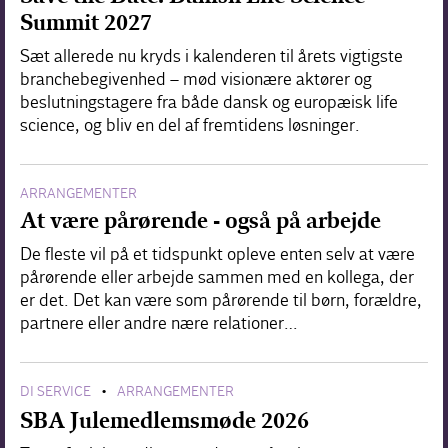
Summit 2027
Sæt allerede nu kryds i kalenderen til årets vigtigste
branchebegivenhed – mød visionære aktører og
beslutningstagere fra både dansk og europæisk life
science, og bliv en del af fremtidens løsninger.
ARRANGEMENTER
At være pårørende - også på arbejde
De fleste vil på et tidspunkt opleve enten selv at være
pårørende eller arbejde sammen med en kollega, der
er det. Det kan være som pårørende til børn, forældre,
partnere eller andre nære relationer…
DI SERVICE
ARRANGEMENTER
•
SBA Julemedlemsmøde 2026