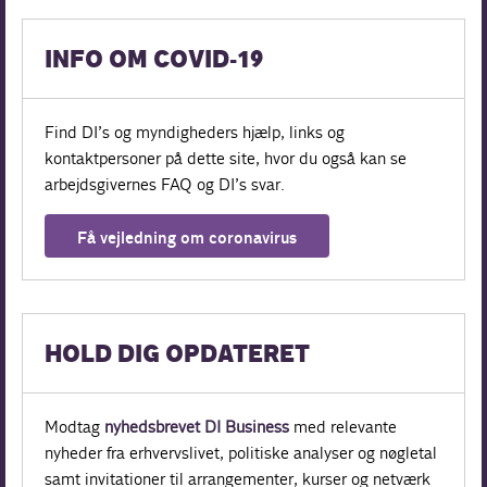
INFO OM COVID-19
Find DI’s og myndigheders hjælp, links og
kontaktpersoner på dette site, hvor du også kan se
arbejdsgivernes FAQ og DI’s svar.
Få vejledning om coronavirus
HOLD DIG OPDATERET
Modtag
nyhedsbrevet DI Business
med relevante
nyheder fra erhvervslivet, politiske analyser og nøgletal
samt invitationer til arrangementer, kurser og netværk