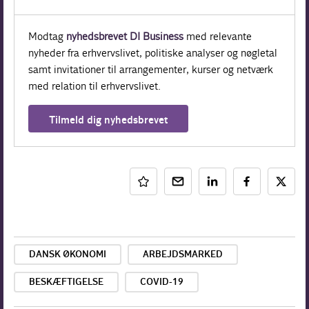
Modtag
nyhedsbrevet DI Business
med relevante
nyheder fra erhvervslivet, politiske analyser og nøgletal
samt invitationer til arrangementer, kurser og netværk
med relation til erhvervslivet.
Tilmeld dig nyhedsbrevet
DANSK ØKONOMI
ARBEJDSMARKED
BESKÆFTIGELSE
COVID-19