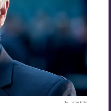
Foto: Thomas Arnbo