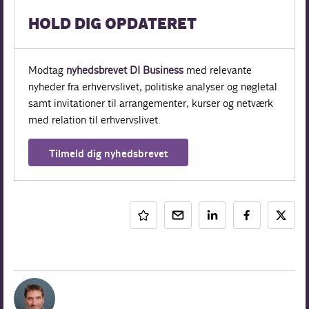
HOLD DIG OPDATERET
Modtag
nyhedsbrevet DI Business
med relevante
nyheder fra erhvervslivet, politiske analyser og nøgletal
samt invitationer til arrangementer, kurser og netværk
med relation til erhvervslivet.
Tilmeld dig nyhedsbrevet