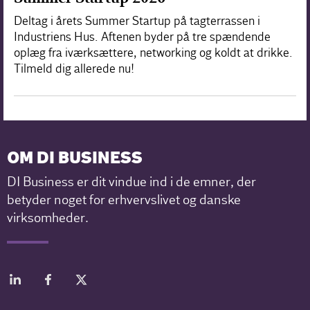
Deltag i årets Summer Startup på tagterrassen i
Industriens Hus. Aftenen byder på tre spændende
oplæg fra iværksættere, networking og koldt at drikke.
Tilmeld dig allerede nu!
OM DI BUSINESS
DI Business er dit vindue ind i de emner, der
betyder noget for erhvervslivet og danske
virksomheder.