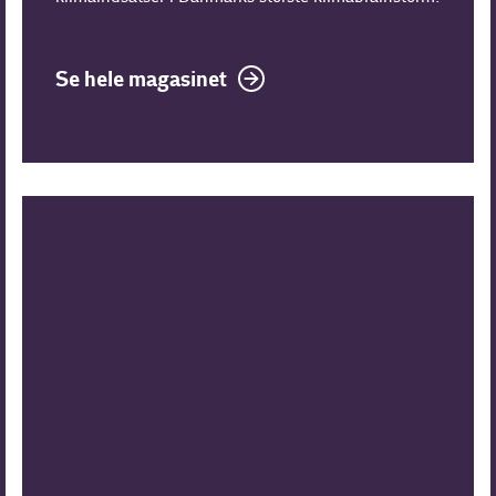
Se hele magasinet