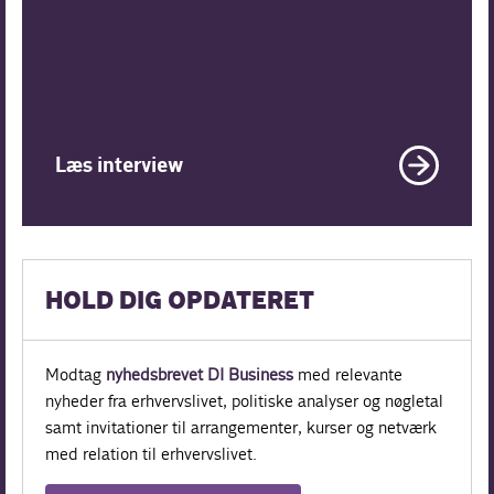
Læs interview
HOLD DIG OPDATERET
Modtag
nyhedsbrevet DI Business
med relevante
nyheder fra erhvervslivet, politiske analyser og nøgletal
samt invitationer til arrangementer, kurser og netværk
med relation til erhvervslivet.