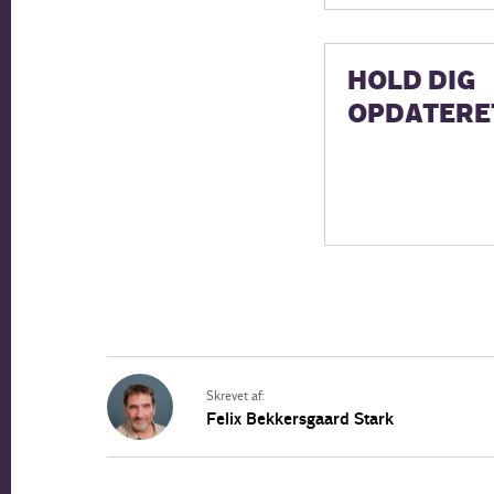
HOLD DIG
OPDATERE
Skrevet af:
Felix Bekkersgaard Stark