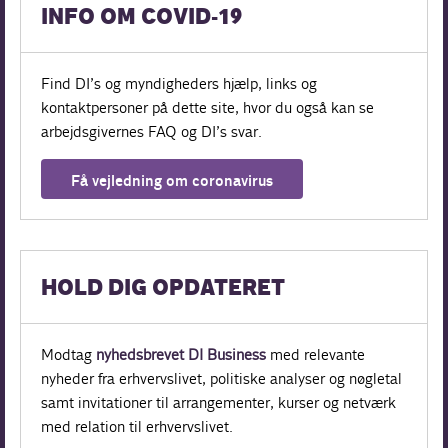
INFO OM COVID-19
Find DI’s og myndigheders hjælp, links og
kontaktpersoner på dette site, hvor du også kan se
arbejdsgivernes FAQ og DI’s svar.
Få vejledning om coronavirus
HOLD DIG OPDATERET
Modtag
nyhedsbrevet DI Business
med relevante
nyheder fra erhvervslivet, politiske analyser og nøgletal
samt invitationer til arrangementer, kurser og netværk
med relation til erhvervslivet.