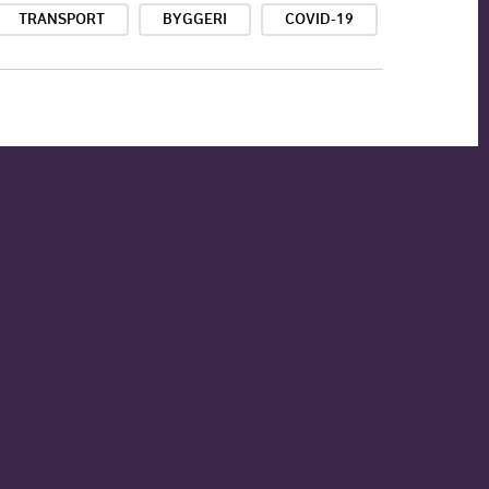
TRANSPORT
BYGGERI
COVID-19