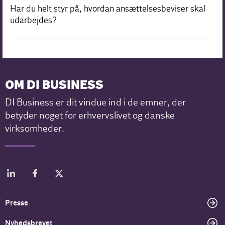
Har du helt styr på, hvordan ansættelsesbeviser skal
udarbejdes?
OM DI BUSINESS
DI Business er dit vindue ind i de emner, der
betyder noget for erhvervslivet og danske
virksomheder.
Presse
Nyhedsbrevet