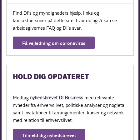
Find DI’s og myndigheders hjælp, links og
kontaktpersoner på dette site, hvor du også kan se
arbejdsgivernes FAQ og DI’s svar.
Få vejledning om coronavirus
HOLD DIG OPDATERET
Modtag
nyhedsbrevet DI Business
med relevante
nyheder fra erhvervslivet, politiske analyser og nøgletal
samt invitationer til arrangementer, kurser og netværk
med relation til erhvervslivet.
Tilmeld dig nyhedsbrevet