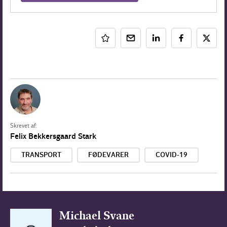
Skrevet af:
Felix Bekkersgaard Stark
TRANSPORT
FØDEVARER
COVID-19
Michael Svane