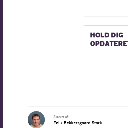
HOLD DIG
OPDATERE
Skrevet af:
Felix Bekkersgaard Stark