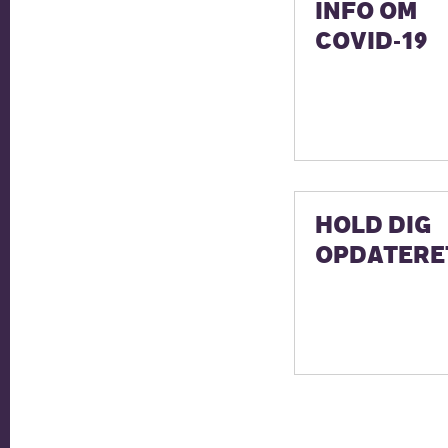
INFO OM
COVID-19
HOLD DIG
OPDATERE