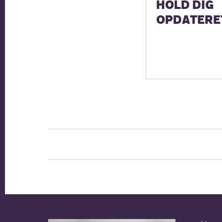
HOLD DIG
OPDATERE