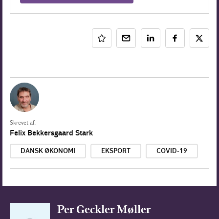
Skrevet af:
Felix Bekkersgaard Stark
DANSK ØKONOMI
EKSPORT
COVID-19
Per Geckler Møller