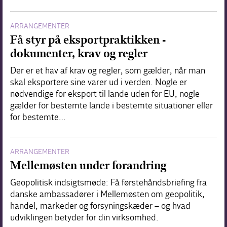
ARRANGEMENTER
Få styr på eksportpraktikken -
dokumenter, krav og regler
Der er et hav af krav og regler, som gælder, når man
skal eksportere sine varer ud i verden. Nogle er
nødvendige for eksport til lande uden for EU, nogle
gælder for bestemte lande i bestemte situationer eller
for bestemte…
ARRANGEMENTER
Mellemøsten under forandring
Geopolitisk indsigtsmøde: Få førstehåndsbriefing fra
danske ambassadører i Mellemøsten om geopolitik,
handel, markeder og forsyningskæder – og hvad
udviklingen betyder for din virksomhed.