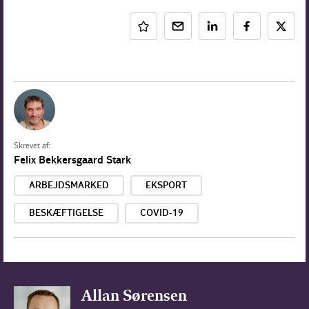
Skrevet af:
Felix Bekkersgaard Stark
ARBEJDSMARKED
EKSPORT
BESKÆFTIGELSE
COVID-19
Allan Sørensen