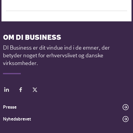
OM DI BUSINESS
DI Business er dit vindue ind i de emner, der
betyder noget for erhvervslivet og danske
virksomheder.
Presse
Nyhedsbrevet