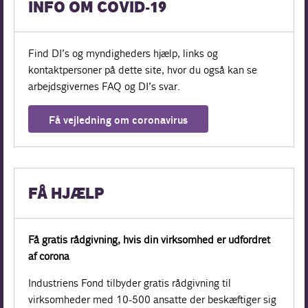
INFO OM COVID-19
Find DI’s og myndigheders hjælp, links og
kontaktpersoner på dette site, hvor du også kan se
arbejdsgivernes FAQ og DI’s svar.
Få vejledning om coronavirus
FÅ HJÆLP
Få gratis rådgivning, hvis din virksomhed er udfordret
af corona
Industriens Fond tilbyder gratis rådgivning til
virksomheder med 10-500 ansatte der beskæftiger sig