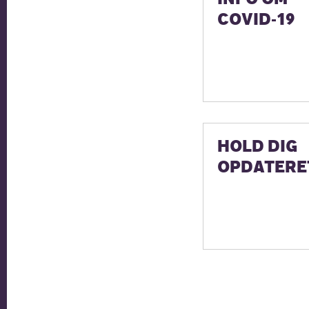
COVID-19
HOLD DIG
OPDATERE