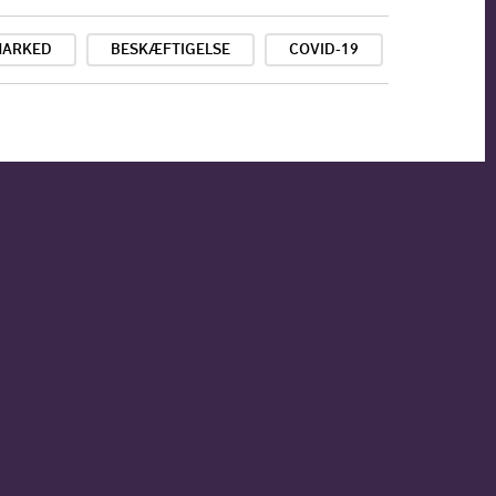
MARKED
BESKÆFTIGELSE
COVID-19