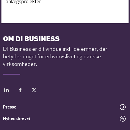
anlægsprojekter.
OM DI BUSINESS
DI Business er dit vindue ind i de emner, der
betyder noget for erhvervslivet og danske
virksomheder.
Presse
Nyhedsbrevet