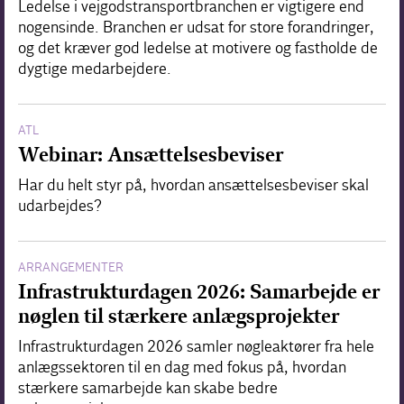
Ledelse i vejgodstransportbranchen er vigtigere end
nogensinde. Branchen er udsat for store forandringer,
og det kræver god ledelse at motivere og fastholde de
dygtige medarbejdere.
ATL
Webinar: Ansættelsesbeviser
Har du helt styr på, hvordan ansættelsesbeviser skal
udarbejdes?
ARRANGEMENTER
Infrastrukturdagen 2026: Samarbejde er
nøglen til stærkere anlægsprojekter
Infrastrukturdagen 2026 samler nøgleaktører fra hele
anlægssektoren til en dag med fokus på, hvordan
stærkere samarbejde kan skabe bedre