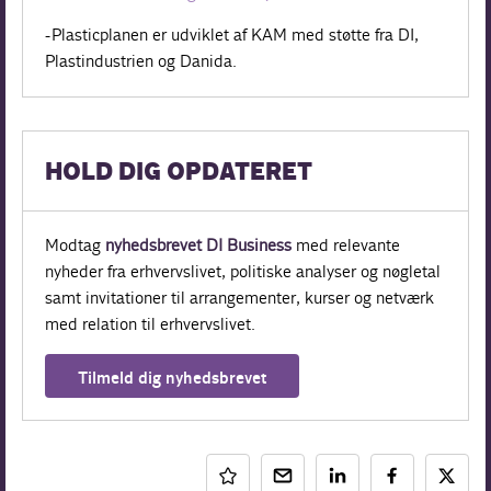
- Plasticplanen er udviklet af KAM med støtte fra DI,
Plastindustrien og Danida.
HOLD DIG OPDATERET
Modtag
nyhedsbrevet DI Business
med relevante
nyheder fra erhvervslivet, politiske analyser og nøgletal
samt invitationer til arrangementer, kurser og netværk
med relation til erhvervslivet.
Tilmeld dig nyhedsbrevet