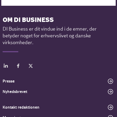
OM DI BUSINESS
DI Business er dit vindue ind i de emner, der
betyder noget for erhvervslivet og danske
virksomheder.
Presse
Nyhedsbrevet
Kontakt redaktionen