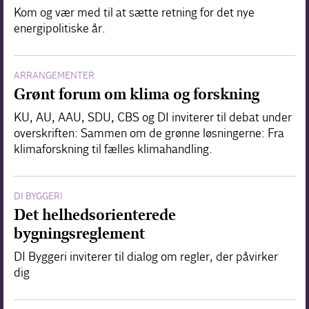
Kom og vær med til at sætte retning for det nye
energipolitiske år.
ARRANGEMENTER
Grønt forum om klima og forskning
KU, AU, AAU, SDU, CBS og DI inviterer til debat under
overskriften: Sammen om de grønne løsningerne: Fra
klimaforskning til fælles klimahandling.
DI BYGGERI
Det helhedsorienterede
bygningsreglement
DI Byggeri inviterer til dialog om regler, der påvirker
dig