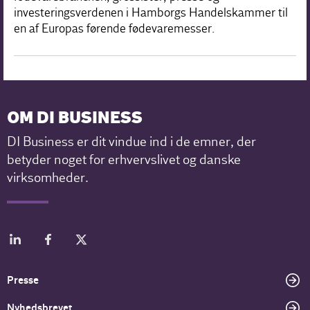
investeringsverdenen i Hamborgs Handelskammer til
en af Europas førende fødevaremesser.
OM DI BUSINESS
DI Business er dit vindue ind i de emner, der
betyder noget for erhvervslivet og danske
virksomheder.
Presse
Nyhedsbrevet