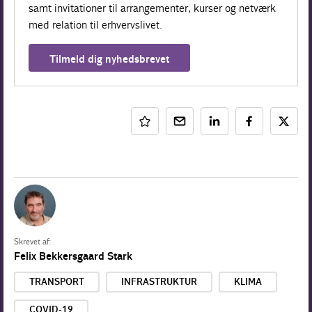
samt invitationer til arrangementer, kurser og netværk
med relation til erhvervslivet.
Tilmeld dig nyhedsbrevet
Skrevet af:
Felix Bekkersgaard Stark
TRANSPORT
INFRASTRUKTUR
KLIMA
COVID-19