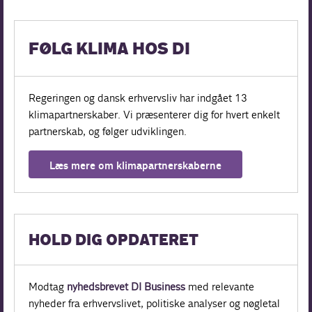
FØLG KLIMA HOS DI
Regeringen og dansk erhvervsliv har indgået 13
klimapartnerskaber. Vi præsenterer dig for hvert enkelt
partnerskab, og følger udviklingen.
Læs mere om klimapartnerskaberne
HOLD DIG OPDATERET
Modtag
nyhedsbrevet DI Business
med relevante
nyheder fra erhvervslivet, politiske analyser og nøgletal