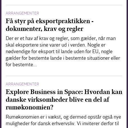
ARRANGEMENTER
Få styr på eksportpraktikken -
dokumenter, krav og regler
Der er et hav af krav og regler, som gælder, når man
skal eksportere sine varer ud i verden. Nogle er
nødvendige for eksport til lande uden for EU, nogle
gælder for bestemte lande i bestemte situationer eller
for bestemte…
ARRANGEMENTER
Explore Business in Space: Hvordan kan
danske virksomheder blive en del af
rumøkonomien?
Rumøkonomien er i vækst, og dermed opstår også nye
muligheder for dansk erhvervsliv. Vi inviterer derfor til