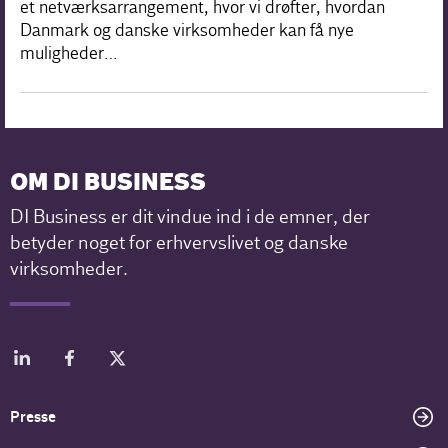
et netværksarrangement, hvor vi drøfter, hvordan
Danmark og danske virksomheder kan få nye
muligheder…
OM DI BUSINESS
DI Business er dit vindue ind i de emner, der
betyder noget for erhvervslivet og danske
virksomheder.
Presse