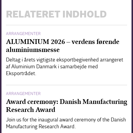
RELATERET INDHOLD
ARRANGEMENTER
ALUMINIUM 2026 – verdens førende
aluminiumsmesse
Deltag i årets vigtigste eksportbegivenhed arrangeret
af Aluminium Danmark i samarbejde med
Eksportrådet.
ARRANGEMENTER
Award ceremony: Danish Manufacturing
Research Award
Join us for the inaugural award ceremony of the Danish
Manufacturing Research Award.