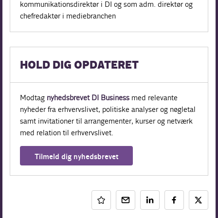
kommunikationsdirektør i DI og som adm. direktør og
chefredaktør i mediebranchen
HOLD DIG OPDATERET
Modtag
nyhedsbrevet DI Business
med relevante
nyheder fra erhvervslivet, politiske analyser og nøgletal
samt invitationer til arrangementer, kurser og netværk
med relation til erhvervslivet.
Tilmeld dig nyhedsbrevet