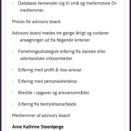
Database henvender sig til små og mellemstore DI-
·
medlemmer.
Proces for advisory board
Advisory board mødes tre gange årligt og vurderer
ansøgninger ud fra følgende kriterier:
Forretningsstrategisk erfaring fra danske eller
·
udenlandske virksomheder.
Erfaring med profit & loss-ansvar.
·
Erfaring med personaleledelse.
·
Bredde i opgaver og ansvarsområder.
·
Erfaring fra bestyrelsesarbejde.
·
Medlemmer af advisory board:
Anne Kathrine Steenbjerge