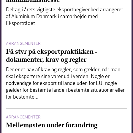
Deltag i årets vigtigste eksportbegivenhed arrangeret
af Aluminium Danmark i samarbejde med
Eksportrådet.
ARRANGEMENTER
Få styr på eksportpraktikken -
dokumenter, krav og regler
Der er et hav af krav og regler, som gælder, når man
skal eksportere sine varer ud i verden. Nogle er
nødvendige for eksport til lande uden for EU, nogle
gælder for bestemte lande i bestemte situationer eller
for bestemte…
ARRANGEMENTER
Mellemøsten under forandring