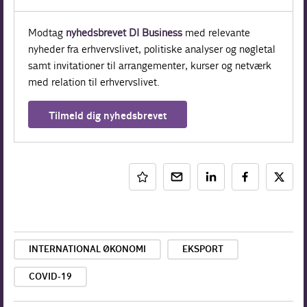
Modtag
nyhedsbrevet DI Business
med relevante
nyheder fra erhvervslivet, politiske analyser og nøgletal
samt invitationer til arrangementer, kurser og netværk
med relation til erhvervslivet.
Tilmeld dig nyhedsbrevet
INTERNATIONAL ØKONOMI
EKSPORT
COVID-19