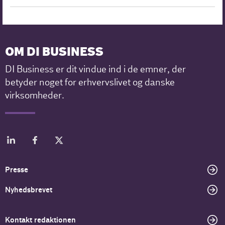
OM DI BUSINESS
DI Business er dit vindue ind i de emner, der
betyder noget for erhvervslivet og danske
virksomheder.
Presse
Nyhedsbrevet
Kontakt redaktionen