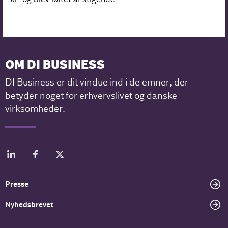
OM DI BUSINESS
DI Business er dit vindue ind i de emner, der
betyder noget for erhvervslivet og danske
virksomheder.
Presse
Nyhedsbrevet