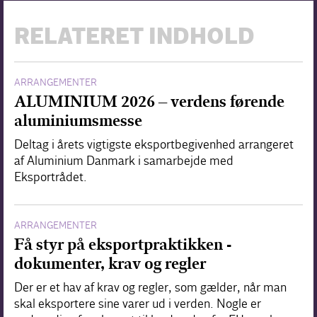
RELATERET INDHOLD
ARRANGEMENTER
ALUMINIUM 2026 – verdens førende
aluminiumsmesse
Deltag i årets vigtigste eksportbegivenhed arrangeret
af Aluminium Danmark i samarbejde med
Eksportrådet.
ARRANGEMENTER
Få styr på eksportpraktikken -
dokumenter, krav og regler
Der er et hav af krav og regler, som gælder, når man
skal eksportere sine varer ud i verden. Nogle er