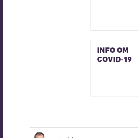
INFO OM
COVID-19