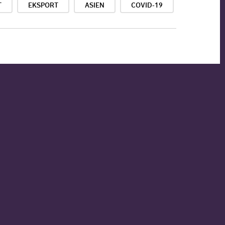
T
EKSPORT
ASIEN
COVID-19