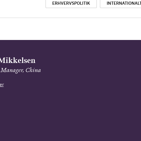
ERHVERVSPOLITIK
INTERNATIONAL
Mikkelsen
 Manager, China
er