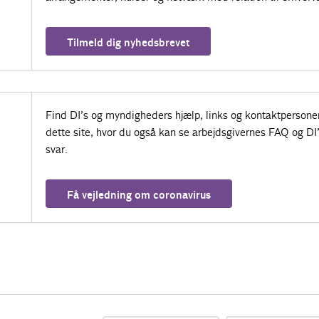
Tilmeld dig nyhedsbrevet
Find DI’s og myndigheders hjælp, links og kontaktpersone
dette site, hvor du også kan se arbejdsgivernes FAQ og DI
svar.
Få vejledning om coronavirus