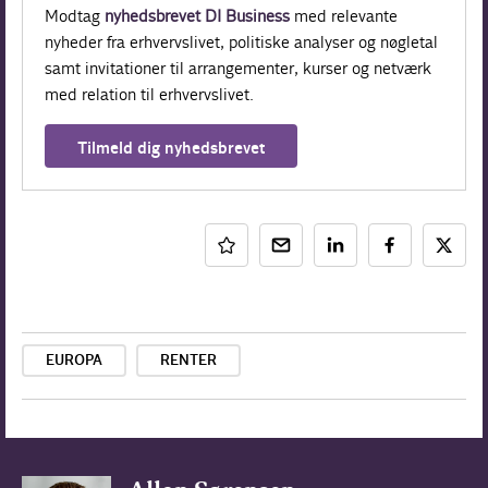
Modtag
nyhedsbrevet DI Business
med relevante
nyheder fra erhvervslivet, politiske analyser og nøgletal
samt invitationer til arrangementer, kurser og netværk
med relation til erhvervslivet.
Tilmeld dig nyhedsbrevet
EUROPA
RENTER