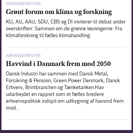
ARRANGEMENTER
Grønt forum om klima og forskning
KU, AU, AAU, SDU, CBS og DI inviterer til debat under
overskriften: Sammen om de grønne løsningerne: Fra
klimaforskning til fælles klimahandling.
ARRANGEMENTER
Havvind i Danmark frem mod 2050
Dansk Industri har sammen med Dansk Metal,
Forsikring & Pension, Green Power Denmark, Dansk
Erhverv, Brintbranchen og Tænketanken Hav
udarbejdet en rapport som et fælles bredere
erhvervspolitisk indspil om udbygning af havvind frem
mod…