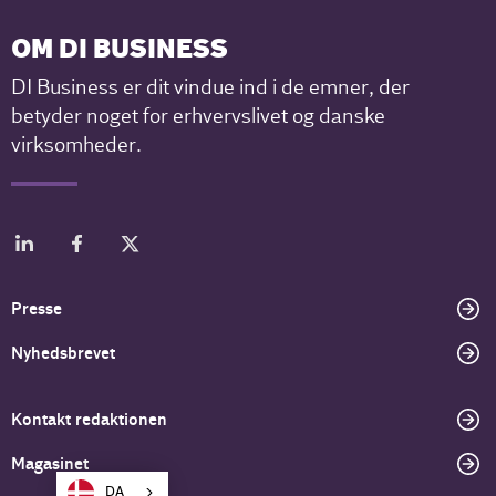
OM DI BUSINESS
DI Business er dit vindue ind i de emner, der
betyder noget for erhvervslivet og danske
virksomheder.
Presse
Nyhedsbrevet
Kontakt redaktionen
Magasinet
DA