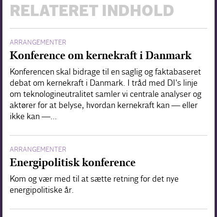
RELATERET INDHOLD
ARRANGEMENTER
Konference om kernekraft i Danmark
Konferencen skal bidrage til en saglig og faktabaseret
debat om kernekraft i Danmark. I tråd med DI's linje
om teknologineutralitet samler vi centrale analyser og
aktører for at belyse, hvordan kernekraft kan — eller
ikke kan —…
ARRANGEMENTER
Energipolitisk konference
Kom og vær med til at sætte retning for det nye
energipolitiske år.