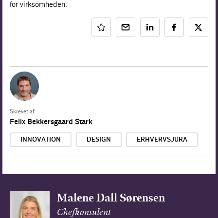
for virksomheden.
Skrevet af:
Felix Bekkersgaard Stark
INNOVATION
DESIGN
ERHVERVSJURA
Malene Dall Sørensen
Chefkonsulent