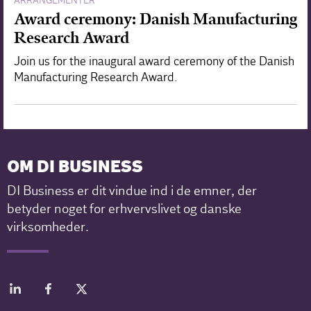
ARRANGEMENTER
Award ceremony: Danish Manufacturing
Research Award
Join us for the inaugural award ceremony of the Danish
Manufacturing Research Award.
OM DI BUSINESS
DI Business er dit vindue ind i de emner, der
betyder noget for erhvervslivet og danske
virksomheder.