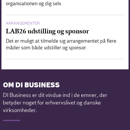
organisationen og dig selv.
ARRANGEMENTER
LAB26 udstilling og sponsor
Det er muligt at tilmelde sig arrangementet på flere
måder som både udstiller og sponsor.
OM DI BUSINESS
DI Business er dit vindue ind i de emner, der
betyder noget for erhvervslivet og danske
virksomheder.