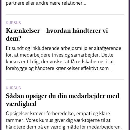
partnere eller andre nære relationer…
KURSUS
Krænkelser – hvordan håndterer vi
dem?
Et sundt og inkluderende arbejdsmiljø er altafgørende
for, at medarbejdere trives og samarbejder. Dette
kursus er til dig, der ønsker at få redskaberne til at
forebygge og håndtere krænkelser effektivt som…
KURSUS
Sådan opsiger du din medarbejder med
værdighed
Opsigelser kræver forberedelse, empati og klare
rammer. Vores kursus giver dig værktøjerne til at
håndtere dem på en værdig måde for medarbejderen,