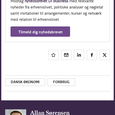
Modtag
nyhedsbrevet DI Business
med relevante
nyheder fra erhvervslivet, politiske analyser og nøgletal
samt invitationer til arrangementer, kurser og netværk
med relation til erhvervslivet.
Tilmeld dig nyhedsbrevet
DANSK ØKONOMI
FORBRUG
Allan Sørensen