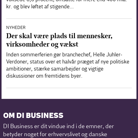
kr. og blev løftet af stigende…
NYHEDER
Der skal være plads til mennesker,
virksomheder og vækst
Inden sommerferien gør branchechef, Helle Juhler-
Verdoner, status over et halvår præget af nye politiske
ambitioner, stærke samarbejder og vigtige
diskussioner om fremtidens byer.
OM DI BUSINESS
DI Business er dit vindue ind i de emner, der
betyder noget for erhvervslivet og danske