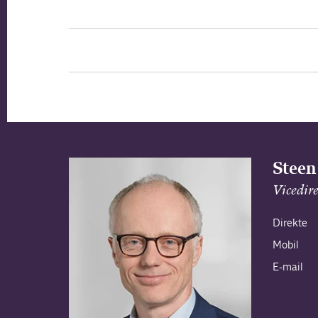
Steen
Vicedir
Direkte
Mobil
E-mail