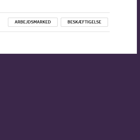
ARBEJDSMARKED
BESKÆFTIGELSE