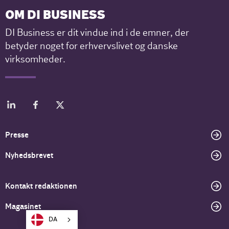
OM DI BUSINESS
DI Business er dit vindue ind i de emner, der
betyder noget for erhvervslivet og danske
virksomheder.
Presse
Nyhedsbrevet
Kontakt redaktionen
Magasinet
DA