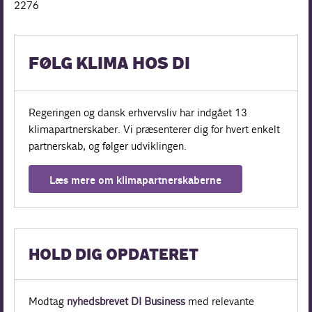
2276
FØLG KLIMA HOS DI
Regeringen og dansk erhvervsliv har indgået 13
klimapartnerskaber. Vi præsenterer dig for hvert enkelt
partnerskab, og følger udviklingen.
Læs mere om klimapartnerskaberne
HOLD DIG OPDATERET
Modtag
nyhedsbrevet DI Business
med relevante