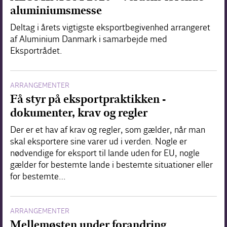
aluminiumsmesse
Deltag i årets vigtigste eksportbegivenhed arrangeret
af Aluminium Danmark i samarbejde med
Eksportrådet.
ARRANGEMENTER
Få styr på eksportpraktikken -
dokumenter, krav og regler
Der er et hav af krav og regler, som gælder, når man
skal eksportere sine varer ud i verden. Nogle er
nødvendige for eksport til lande uden for EU, nogle
gælder for bestemte lande i bestemte situationer eller
for bestemte…
ARRANGEMENTER
Mellemøsten under forandring