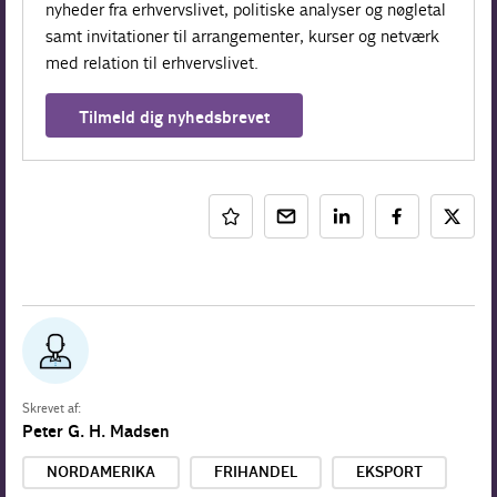
nyheder fra erhvervslivet, politiske analyser og nøgletal
samt invitationer til arrangementer, kurser og netværk
med relation til erhvervslivet.
Tilmeld dig nyhedsbrevet
Skrevet af:
Peter G. H. Madsen
NORDAMERIKA
FRIHANDEL
EKSPORT