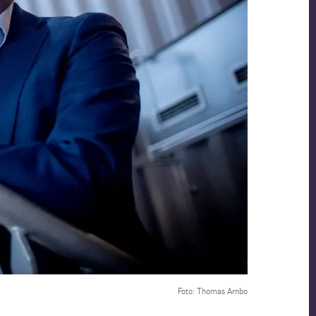
Foto: Thomas Arnbo