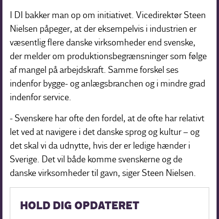
I DI bakker man op om initiativet. Vicedirektør Steen
Nielsen påpeger, at der eksempelvis i industrien er
væsentlig flere danske virksomheder end svenske,
der melder om produktionsbegrænsninger som følge
af mangel på arbejdskraft. Samme forskel ses
indenfor bygge- og anlægsbranchen og i mindre grad
indenfor service.
- Svenskere har ofte den fordel, at de ofte har relativt
let ved at navigere i det danske sprog og kultur – og
det skal vi da udnytte, hvis der er ledige hænder i
Sverige. Det vil både komme svenskerne og de
danske virksomheder til gavn, siger Steen Nielsen.
HOLD DIG OPDATERET