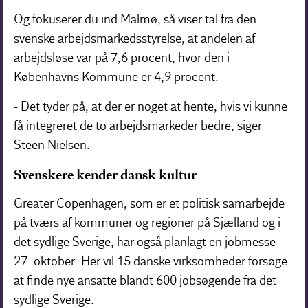
Og fokuserer du ind Malmø, så viser tal fra den
svenske arbejdsmarkedsstyrelse, at andelen af
arbejdsløse var på 7,6 procent, hvor den i
Københavns Kommune er 4,9 procent.
- Det tyder på, at der er noget at hente, hvis vi kunne
få integreret de to arbejdsmarkeder bedre, siger
Steen Nielsen.
Svenskere kender dansk kultur
Greater Copenhagen, som er et politisk samarbejde
på tværs af kommuner og regioner på Sjælland og i
det sydlige Sverige, har også planlagt en jobmesse
27. oktober. Her vil 15 danske virksomheder forsøge
at finde nye ansatte blandt 600 jobsøgende fra det
sydlige Sverige.