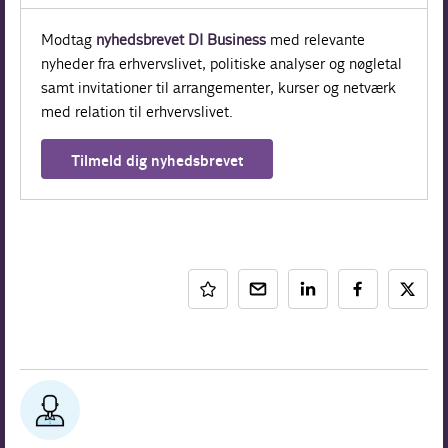
Modtag
nyhedsbrevet DI Business
med relevante
nyheder fra erhvervslivet, politiske analyser og nøgletal
samt invitationer til arrangementer, kurser og netværk
med relation til erhvervslivet.
Tilmeld dig nyhedsbrevet