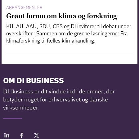
ARRANGEMENTER
Grønt forum om klima og forskning
KU, AU, AAU, SDU, CBS og DI inviterer til debat under
overskriften: Sammen om de grønne løsningerne: Fra
klimaforskning til fælles klimahandling.
OM DI BUSINESS
DI Business er dit vindue ind i de emner, der
betyder noget for erhvervslivet og danske
virksomheder.