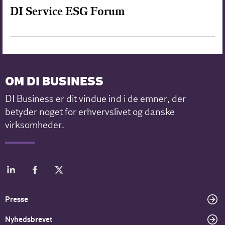
DI Service ESG Forum
OM DI BUSINESS
DI Business er dit vindue ind i de emner, der
betyder noget for erhvervslivet og danske
virksomheder.
Presse
Nyhedsbrevet