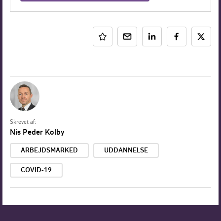
Skrevet af:
Nis Peder Kolby
ARBEJDSMARKED
UDDANNELSE
COVID-19