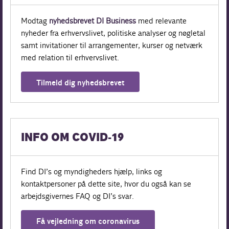
Modtag
nyhedsbrevet DI Business
med relevante
nyheder fra erhvervslivet, politiske analyser og nøgletal
samt invitationer til arrangementer, kurser og netværk
med relation til erhvervslivet.
Tilmeld dig nyhedsbrevet
INFO OM COVID-19
Find DI’s og myndigheders hjælp, links og
kontaktpersoner på dette site, hvor du også kan se
arbejdsgivernes FAQ og DI’s svar.
Få vejledning om coronavirus