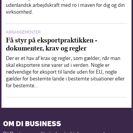
udenlandsk arbejdskraft med ro i maven for dig og din
virksomhed.
ARRANGEMENTER
Få styr på eksportpraktikken -
dokumenter, krav og regler
Der er et hav af krav og regler, som gælder, når man
skal eksportere sine varer ud i verden. Nogle er
nødvendige for eksport til lande uden for EU, nogle
gælder for bestemte lande i bestemte situationer eller
for bestemte…
OM DI BUSINESS