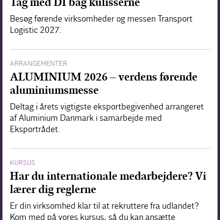
Tag med DI bag kulisserne
Besøg førende virksomheder og messen Transport
Logistic 2027.
ARRANGEMENTER
ALUMINIUM 2026 – verdens førende
aluminiumsmesse
Deltag i årets vigtigste eksportbegivenhed arrangeret
af Aluminium Danmark i samarbejde med
Eksportrådet.
KURSUS
Har du internationale medarbejdere? Vi
lærer dig reglerne
Er din virksomhed klar til at rekruttere fra udlandet?
Kom med på vores kursus, så du kan ansætte