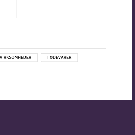
 VIRKSOMHEDER
FØDEVARER