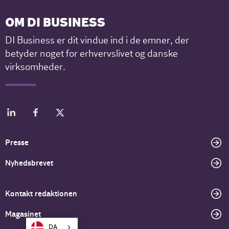
OM DI BUSINESS
DI Business er dit vindue ind i de emner, der
betyder noget for erhvervslivet og danske
virksomheder.
Presse
Nyhedsbrevet
Kontakt redaktionen
Magasinet
DA