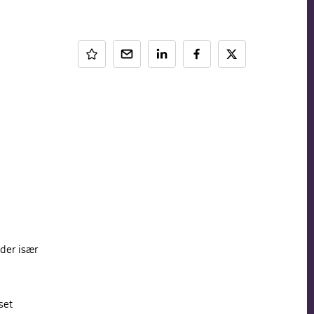
der især
set