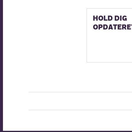
HOLD DIG
OPDATERE