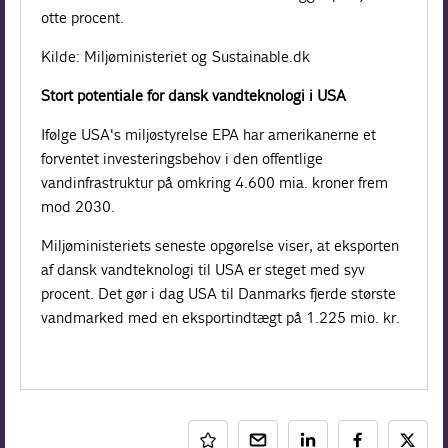
otte procent.
Kilde: Miljøministeriet og Sustainable.dk
Stort potentiale for dansk vandteknologi i USA
Ifølge USA's miljøstyrelse EPA har amerikanerne et
forventet investeringsbehov i den offentlige
vandinfrastruktur på omkring 4.600 mia. kroner frem
mod 2030.
Miljøministeriets seneste opgørelse viser, at eksporten
af dansk vandteknologi til USA er steget med syv
procent. Det gør i dag USA til Danmarks fjerde største
vandmarked med en eksportindtægt på 1.225 mio. kr.