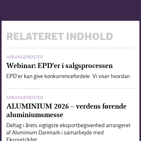
RELATERET INDHOLD
ARRANGEMENTER
Webinar: EPD'er i salgsprocessen
EPD'er kan give konkurrencefordele. Vi viser hvordan.
ARRANGEMENTER
ALUMINIUM 2026 – verdens førende
aluminiumsmesse
Deltag i årets vigtigste eksportbegivenhed arrangeret
af Aluminium Danmark i samarbejde med
Eksportrådet.