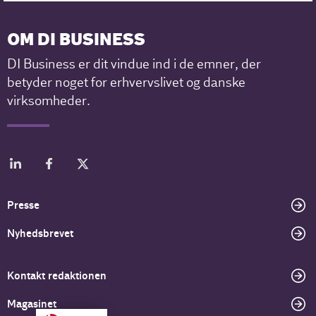
OM DI BUSINESS
DI Business er dit vindue ind i de emner, der
betyder noget for erhvervslivet og danske
virksomheder.
Presse
Nyhedsbrevet
Kontakt redaktionen
Magasinet