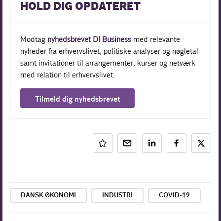
HOLD DIG OPDATERET
Modtag
nyhedsbrevet DI Business
med relevante
nyheder fra erhvervslivet, politiske analyser og nøgletal
samt invitationer til arrangementer, kurser og netværk
med relation til erhvervslivet.
Tilmeld dig nyhedsbrevet
DANSK ØKONOMI
INDUSTRI
COVID-19