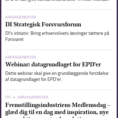
ARRANGEMENTER
DI Strategisk Forsvarsforum
DI’s initiativ: Bring erhvervslivets løsninger tættere på
Forsvaret
ARRANGEMENTER
Webinar: datagrundlaget for EPD'er
Dette webinar skal give en grundlæggende forståelse
af datagrundlaget for EPD'er.
FFI
ARRANGEMENTER
•
Fremstillingsindustriens Medlemsdag –
glæd dig til en dag med inspiration, nye