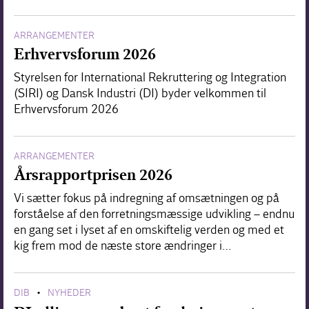
ARRANGEMENTER
Erhvervsforum 2026
Styrelsen for International Rekruttering og Integration
(SIRI) og Dansk Industri (DI) byder velkommen til
Erhvervsforum 2026
ARRANGEMENTER
Årsrapportprisen 2026
Vi sætter fokus på indregning af omsætningen og på
forståelse af den forretningsmæssige udvikling – endnu
en gang set i lyset af en omskiftelig verden og med et
kig frem mod de næste store ændringer i…
DIB
NYHEDER
•