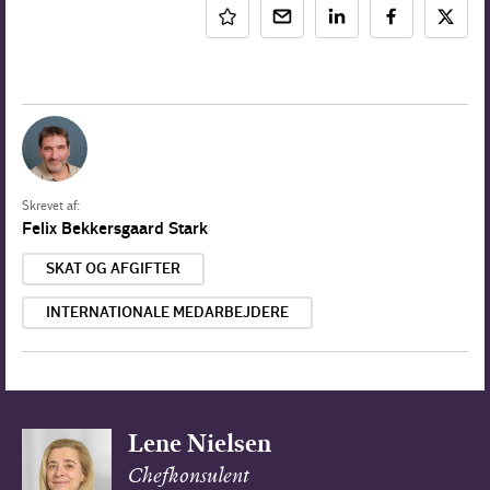
Skrevet af:
Felix Bekkersgaard Stark
SKAT OG AFGIFTER
INTERNATIONALE MEDARBEJDERE
Lene Nielsen
Chefkonsulent