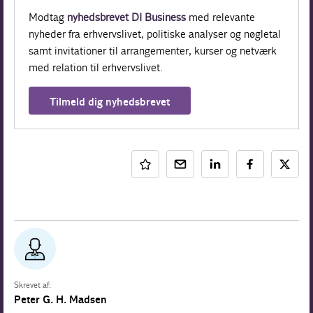
Modtag
nyhedsbrevet DI Business
med relevante
nyheder fra erhvervslivet, politiske analyser og nøgletal
samt invitationer til arrangementer, kurser og netværk
med relation til erhvervslivet.
Tilmeld dig nyhedsbrevet
Skrevet af:
Peter G. H. Madsen