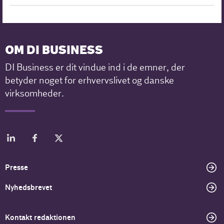
OM DI BUSINESS
DI Business er dit vindue ind i de emner, der
betyder noget for erhvervslivet og danske
virksomheder.
Presse
Nyhedsbrevet
Kontakt redaktionen