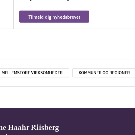
Tilmeld dig nyhedsbrevet
G MELLEMSTORE VIRKSOMHEDER
KOMMUNER OG REGIONER
ne Haahr Riisberg